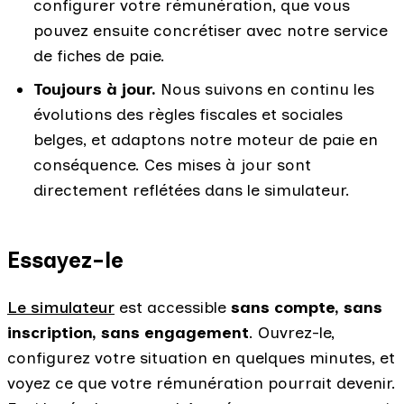
configurer votre rémunération, que vous
pouvez ensuite concrétiser avec notre service
de fiches de paie.
Toujours à jour.
Nous suivons en continu les
évolutions des règles fiscales et sociales
belges, et adaptons notre moteur de paie en
conséquence. Ces mises à jour sont
directement reflétées dans le simulateur.
Essayez-le
Le simulateur
est accessible
sans compte, sans
inscription, sans engagement
. Ouvrez-le,
configurez votre situation en quelques minutes, et
voyez ce que votre rémunération pourrait devenir.