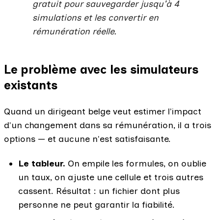
gratuit pour sauvegarder jusqu'à 4
simulations et les convertir en
rémunération réelle.
Le problème avec les simulateurs
existants
Quand un dirigeant belge veut estimer l'impact
d'un changement dans sa rémunération, il a trois
options — et aucune n'est satisfaisante.
Le tableur.
On empile les formules, on oublie
un taux, on ajuste une cellule et trois autres
cassent. Résultat : un fichier dont plus
personne ne peut garantir la fiabilité.