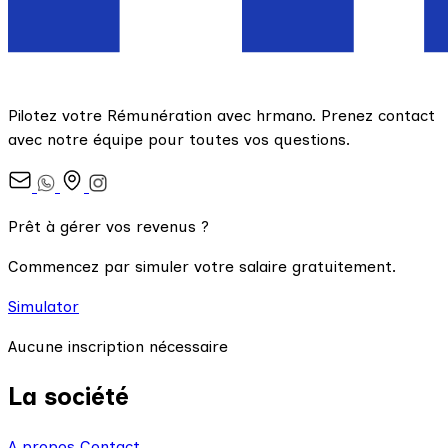
Pilotez votre Rémunération avec hrmano. Prenez contact
avec notre équipe pour toutes vos questions.
Prêt à gérer vos revenus ?
Commencez par simuler votre salaire gratuitement.
Simulator
Aucune inscription nécessaire
La société
A propos
Contact