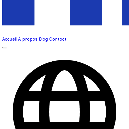
Accueil
À propos
Blog
Contact