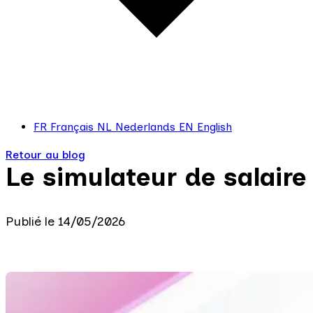
FR
Français
NL
Nederlands
EN
English
Retour au blog
Le simulateur de salaire
Publié le 14/05/2026