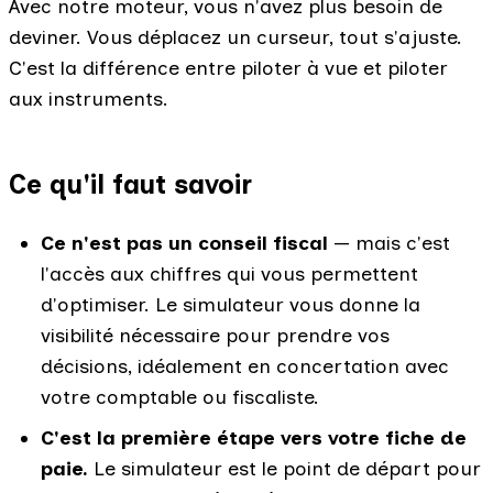
Avec notre moteur, vous n'avez plus besoin de
deviner. Vous déplacez un curseur, tout s'ajuste.
C'est la différence entre piloter à vue et piloter
aux instruments.
Ce qu'il faut savoir
Ce n'est pas un conseil fiscal
— mais c'est
l'accès aux chiffres qui vous permettent
d'optimiser. Le simulateur vous donne la
visibilité nécessaire pour prendre vos
décisions, idéalement en concertation avec
votre comptable ou fiscaliste.
C'est la première étape vers votre fiche de
paie.
Le simulateur est le point de départ pour