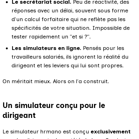
Le secrétariat social.
Peu de réactivité, des
réponses avec un délai, souvent sous forme
d'un calcul forfaitaire qui ne reflète pas les
spécificités de votre situation. Impossible de
tester rapidement un "et si ?".
Les simulateurs en ligne.
Pensés pour les
travailleurs salariés, ils ignorent la réalité du
dirigeant et les leviers qui lui sont propres.
On méritait mieux. Alors on l'a construit.
Un simulateur conçu pour le
dirigeant
Le simulateur hrmano est conçu
exclusivement