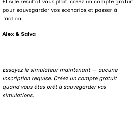
Et si le résultat vous plaît, créez un compte gratuit
pour sauvegarder vos scénarios et passer à
l'action.
Alex & Salva
Essayez le simulateur maintenant — aucune
inscription requise. Créez un compte gratuit
quand vous êtes prêt à sauvegarder vos
simulations.