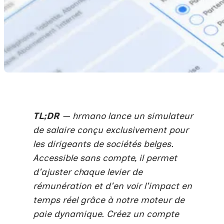
TL;DR
— hrmano lance un simulateur
de salaire conçu exclusivement pour
les dirigeants de sociétés belges.
Accessible sans compte, il permet
d'ajuster chaque levier de
rémunération et d'en voir l'impact en
temps réel grâce à notre moteur de
paie dynamique. Créez un compte