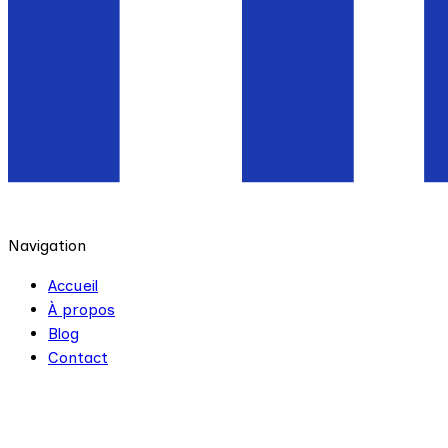
Navigation
Accueil
À propos
Blog
Contact