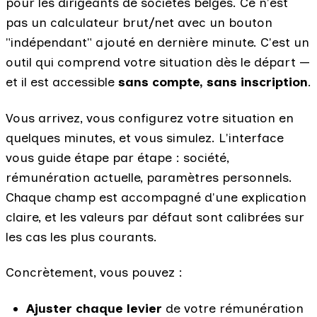
pour les dirigeants de sociétés belges. Ce n'est
pas un calculateur brut/net avec un bouton
"indépendant" ajouté en dernière minute. C'est un
outil qui comprend votre situation dès le départ —
et il est accessible
sans compte, sans inscription
.
Vous arrivez, vous configurez votre situation en
quelques minutes, et vous simulez. L'interface
vous guide étape par étape : société,
rémunération actuelle, paramètres personnels.
Chaque champ est accompagné d'une explication
claire, et les valeurs par défaut sont calibrées sur
les cas les plus courants.
Concrètement, vous pouvez :
Ajuster chaque levier
de votre rémunération