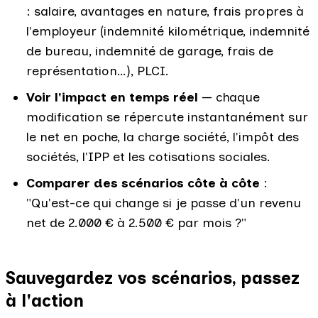
: salaire, avantages en nature, frais propres à
l'employeur (indemnité kilométrique, indemnité
de bureau, indemnité de garage, frais de
représentation…), PLCI.
Voir l'impact en temps réel
— chaque
modification se répercute instantanément sur
le net en poche, la charge société, l'impôt des
sociétés, l'IPP et les cotisations sociales.
Comparer des scénarios côte à côte
:
"Qu'est-ce qui change si je passe d'un revenu
net de 2.000 € à 2.500 € par mois ?"
Sauvegardez vos scénarios, passez
à l'action