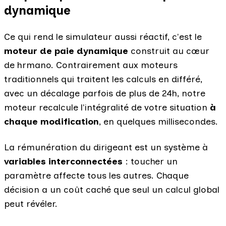
dynamique
Ce qui rend le simulateur aussi réactif, c'est le
moteur de paie dynamique
construit au cœur
de hrmano. Contrairement aux moteurs
traditionnels qui traitent les calculs en différé,
avec un décalage parfois de plus de 24h, notre
moteur recalcule l'intégralité de votre situation
à
chaque modification
, en quelques millisecondes.
La rémunération du dirigeant est un système à
variables interconnectées
: toucher un
paramètre affecte tous les autres. Chaque
décision a un coût caché que seul un calcul global
peut révéler.