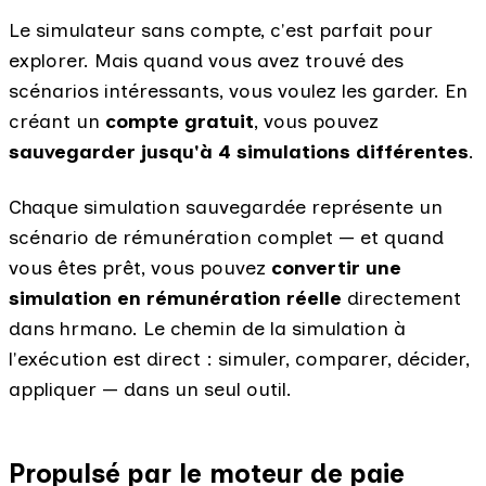
Le simulateur sans compte, c'est parfait pour
explorer. Mais quand vous avez trouvé des
scénarios intéressants, vous voulez les garder. En
créant un
compte gratuit
, vous pouvez
sauvegarder jusqu'à 4 simulations différentes
.
Chaque simulation sauvegardée représente un
scénario de rémunération complet — et quand
vous êtes prêt, vous pouvez
convertir une
simulation en rémunération réelle
directement
dans hrmano. Le chemin de la simulation à
l'exécution est direct : simuler, comparer, décider,
appliquer — dans un seul outil.
Propulsé par le moteur de paie