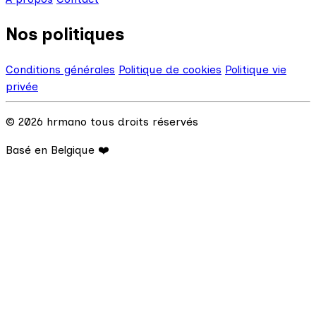
Nos politiques
Conditions générales
Politique de cookies
Politique vie
privée
© 2026 hrmano tous droits réservés
Basé en Belgique ❤️